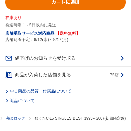
カートに追加
在庫あり
発送時期 1～5日以内に発送
店舗受取サービス対応商品
【送料無料】
店舗到着予定：8/12(水)～8/17(月)
値下げのお知らせを受け取る
商品が入荷した店舗を見る
75店
中古商品の品質・付属品について
返品について
邦楽ロック
歌うたい15 SINGLES BEST 1993～2007(初回限定盤)