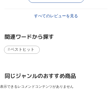
すべてのレビューを見る
関連ワードから探す
ベストヒット
同じジャンルのおすすめ商品
表示できるレコメンドコンテンツがありません