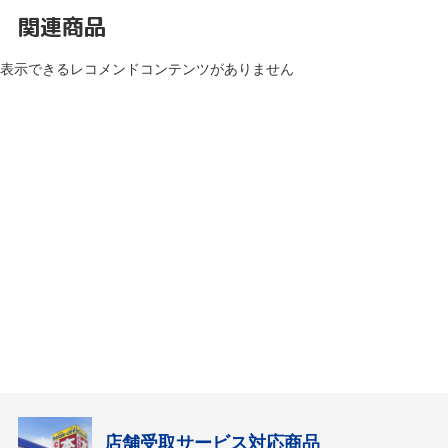
関連商品
表示できるレコメンドコンテンツがありません
店舗受取サービス対応商品