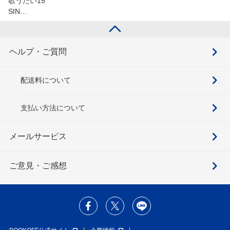
歌うたい15
SIN…
ヘルプ・ご質問
配送料について
支払い方法について
メールサービス
ご意見・ご感想