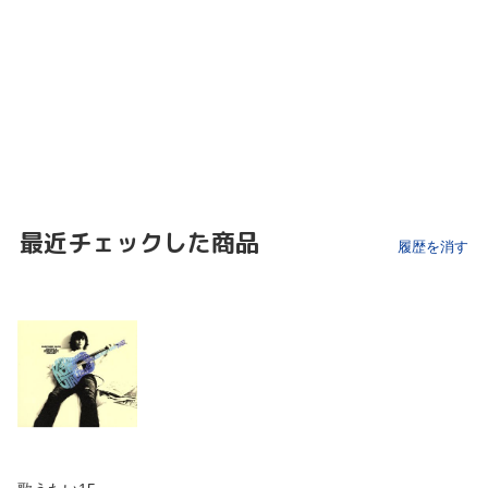
最近チェックした商品
履歴を消す