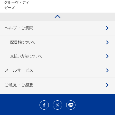
グルーヴ・ディ
ガーズ…
ヘルプ・ご質問
配送料について
支払い方法について
メールサービス
ご意見・ご感想