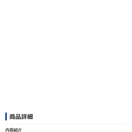
商品詳細
内容紹介