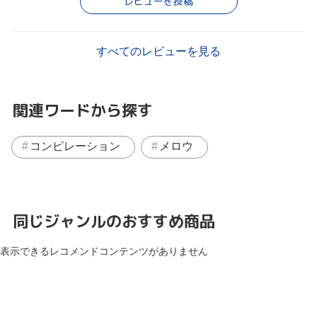
レビューを投稿
すべてのレビューを見る
関連ワードから探す
コンピレーション
メロウ
同じジャンルのおすすめ商品
表示できるレコメンドコンテンツがありません