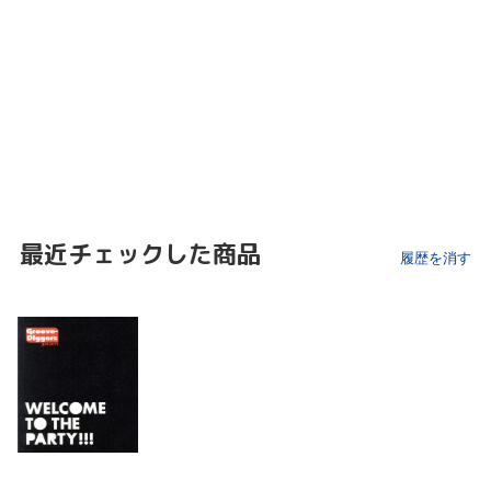
最近チェックした商品
履歴を消す