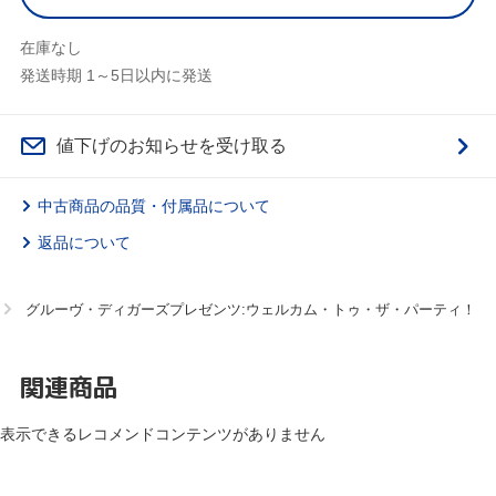
在庫なし
発送時期 1～5日以内に発送
値下げのお知らせを受け取る
中古商品の品質・付属品について
返品について
グルーヴ・ディガーズプレゼンツ:ウェルカム・トゥ・ザ・パーティ！
関連商品
表示できるレコメンドコンテンツがありません