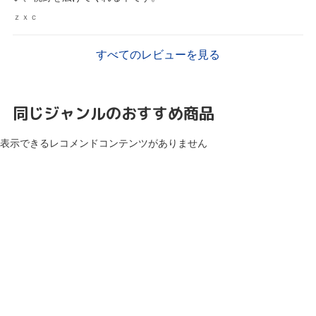
ｚｘｃ
すべてのレビューを見る
同じジャンルのおすすめ商品
表示できるレコメンドコンテンツがありません