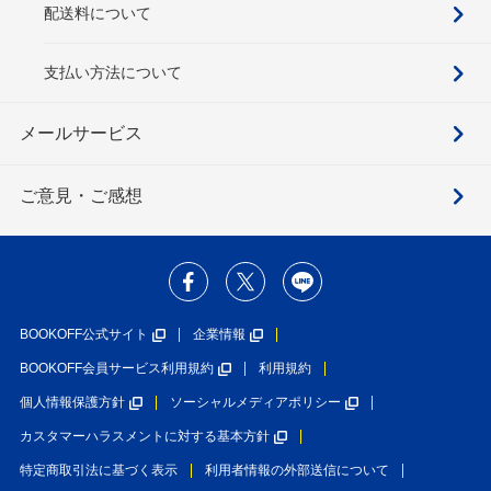
配送料について
支払い方法について
メールサービス
ご意見・ご感想
BOOKOFF公式サイト
企業情報
BOOKOFF会員サービス利用規約
利用規約
個人情報保護方針
ソーシャルメディアポリシー
カスタマーハラスメントに対する基本方針
特定商取引法に基づく表示
利用者情報の外部送信について