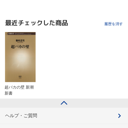
最近チェックした商品
履歴を消す
超バカの壁 新潮
新書
ヘルプ・ご質問