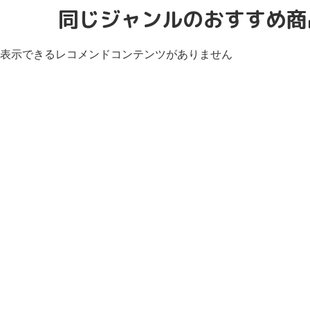
同じジャンルのおすすめ商
表示できるレコメンドコンテンツがありません