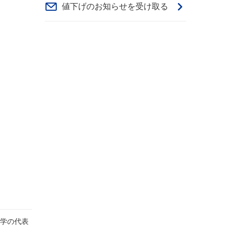
値下げのお知らせを受け取る
学の代表