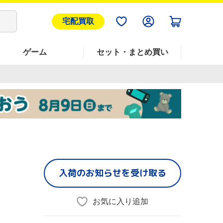
宅配買取
ゲーム
セット・まとめ買い
入荷のお知らせを受け取る
お気に入り追加