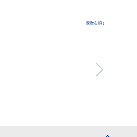
履歴を消す