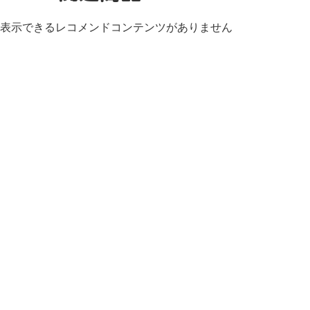
表示できるレコメンドコンテンツがありません