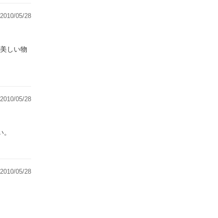
2010/05/28
美しい物
2010/05/28
い。
2010/05/28