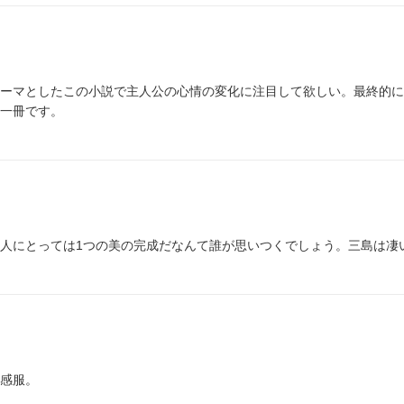
ーマとしたこの小説で主人公の心情の変化に注目して欲しい。最終的に
一冊です。
人にとっては1つの美の完成だなんて誰が思いつくでしょう。三島は凄
感服。