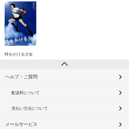
時をかける少女
ヘルプ・ご質問
配送料について
支払い方法について
メールサービス