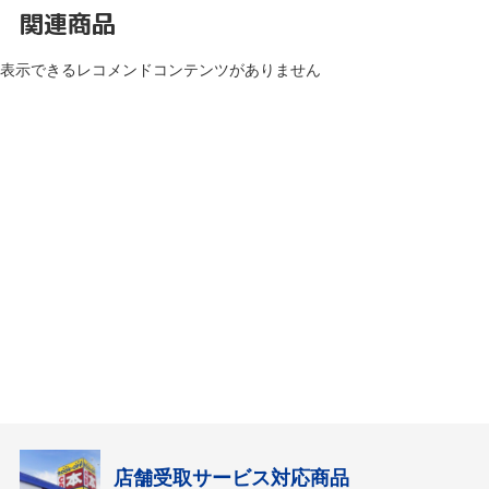
関連商品
表示できるレコメンドコンテンツがありません
店舗受取サービス対応商品