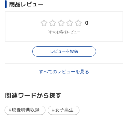
商品レビュー
0
0件のお客様レビュー
レビューを投稿
すべてのレビューを見る
関連ワードから探す
映像特典収録
女子高生