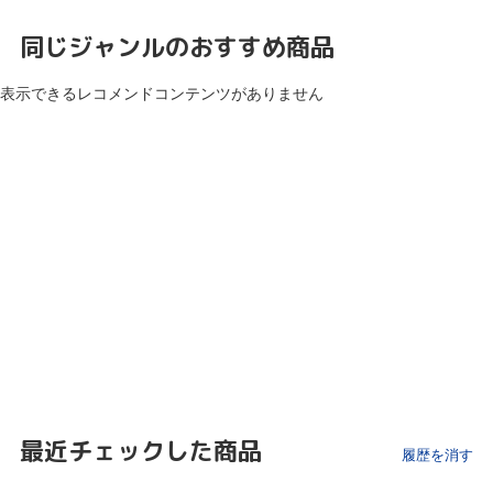
同じジャンルのおすすめ商品
表示できるレコメンドコンテンツがありません
最近チェックした商品
履歴を消す