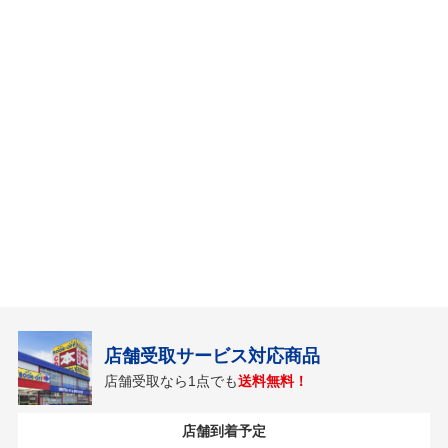
店舗受取サービス対応商品
店舗受取なら1点でも
送料無料！
店舗到着予定