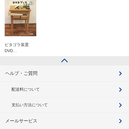
ピタゴラ装置
DVD…
ヘルプ・ご質問
配送料について
支払い方法について
メールサービス