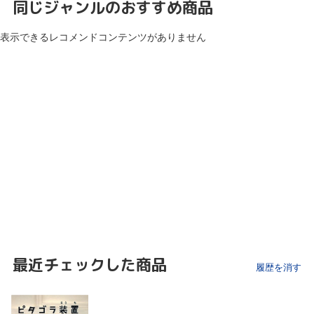
同じジャンルのおすすめ商品
表示できるレコメンドコンテンツがありません
最近チェックした商品
履歴を消す