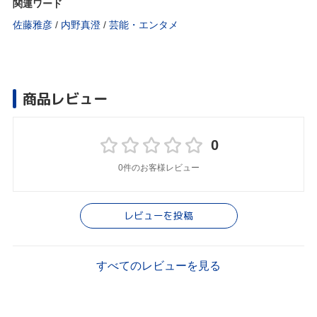
関連ワード
佐藤雅彦
/
内野真澄
/
芸能・エンタメ
商品レビュー
0
0件のお客様レビュー
レビューを投稿
すべてのレビューを見る