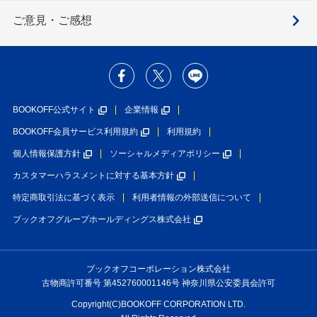
ご意見・ご感想
BOOKOFF公式サイト
企業情報
BOOKOFF会員サービス利用規約
利用規約
個人情報保護方針
ソーシャルメディアポリシー
カスタマーハラスメントに対する基本方針
特定商取引法に基づく表示
利用者情報の外部送信について
ブックオフグループホールディングス株式会社
ブックオフコーポレーション株式会社
古物商許可番号 第452760001146号 神奈川県公安委員会許可
Copyright(C)BOOKOFF CORPORATION LTD.