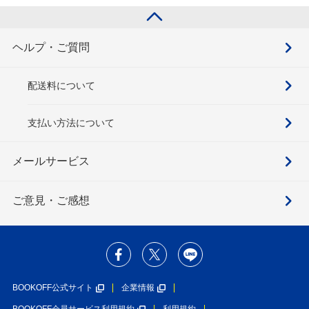
ヘルプ・ご質問
配送料について
支払い方法について
メールサービス
ご意見・ご感想
BOOKOFF公式サイト
企業情報
BOOKOFF会員サービス利用規約
利用規約