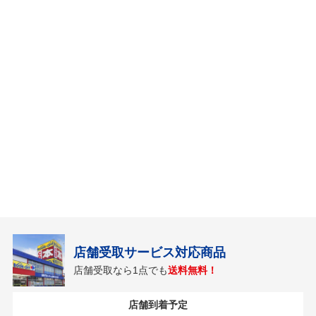
店舗受取サービス対応商品
店舗受取なら1点でも
送料無料！
店舗到着予定