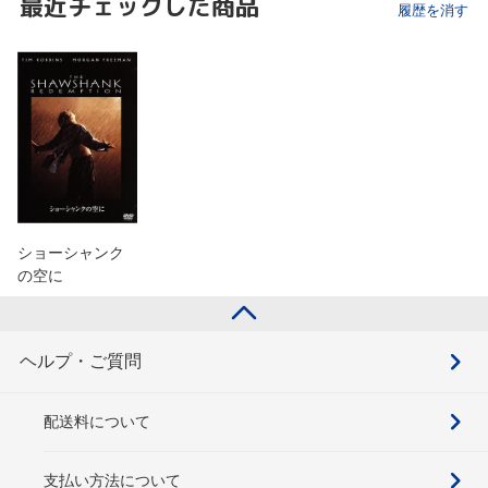
最近チェックした商品
履歴を消す
ショーシャンク
の空に
ヘルプ・ご質問
配送料について
支払い方法について