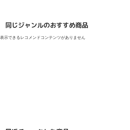
同じジャンルのおすすめ商品
表示できるレコメンドコンテンツがありません