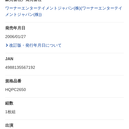
ワーナーエンターテイメントジャパン(株)(ワーナーエンターテイ
メントジャパン(株))
発売年月日
2006/01/27
改訂版・発行年月日について
JAN
4988135567192
規格品番
HQPC2650
組数
1枚組
出演