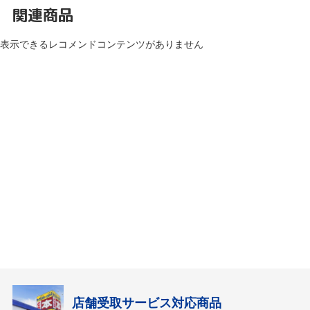
関連商品
表示できるレコメンドコンテンツがありません
店舗受取サービス対応商品