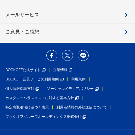
メールサービス
ご意見・ご感想
BOOKOFF公式サイト
企業情報
BOOKOFF会員サービス利用規約
利用規約
個人情報保護方針
ソーシャルメディアポリシー
カスタマーハラスメントに対する基本方針
特定商取引法に基づく表示
利用者情報の外部送信について
ブックオフグループホールディングス株式会社