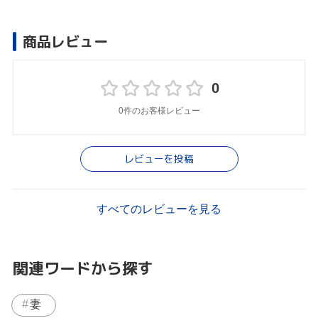
商品レビュー
0
0件のお客様レビュー
レビューを投稿
すべてのレビューを見る
関連ワードから探す
妻