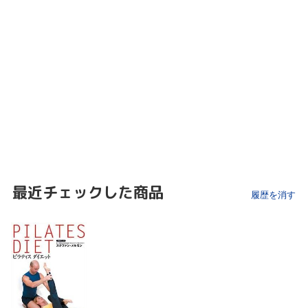
最近チェックした商品
履歴を消す