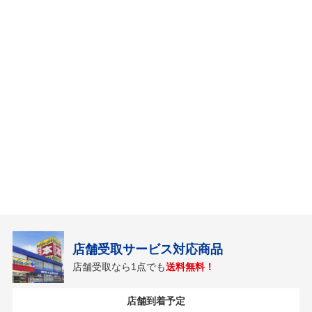
店舗受取サービス対応商品
店舗受取なら1点でも
送料無料！
店舗到着予定