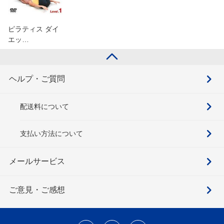
ピラティス ダイ
エッ…
ヘルプ・ご質問
配送料について
支払い方法について
メールサービス
ご意見・ご感想