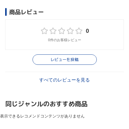
商品レビュー
0
0件のお客様レビュー
レビューを投稿
すべてのレビューを見る
同じジャンルのおすすめ商品
表示できるレコメンドコンテンツがありません