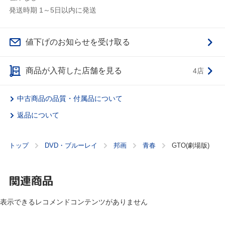
発送時期 1～5日以内に発送
値下げのお知らせを受け取る
商品が入荷した店舗を見る
4店
中古商品の品質・付属品について
返品について
トップ
DVD・ブルーレイ
邦画
青春
GTO(劇場版)
関連商品
表示できるレコメンドコンテンツがありません