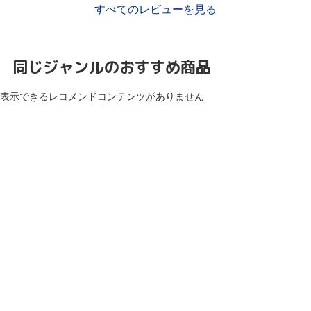
すべてのレビューを見る
同じジャンルのおすすめ商品
表示できるレコメンドコンテンツがありません