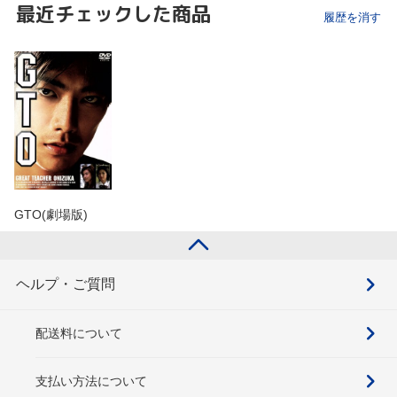
最近チェックした商品
履歴を消す
GTO(劇場版)
ヘルプ・ご質問
配送料について
支払い方法について