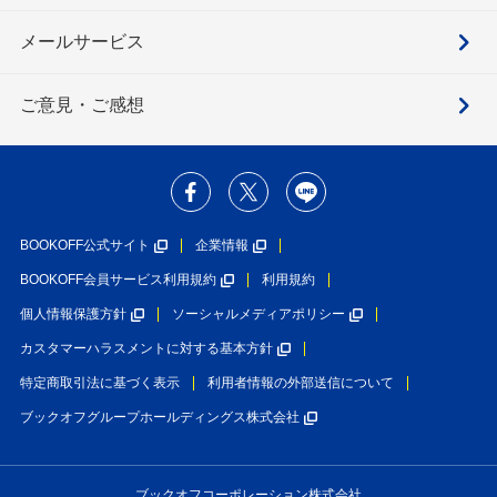
メールサービス
ご意見・ご感想
BOOKOFF公式サイト
企業情報
BOOKOFF会員サービス利用規約
利用規約
個人情報保護方針
ソーシャルメディアポリシー
カスタマーハラスメントに対する基本方針
特定商取引法に基づく表示
利用者情報の外部送信について
ブックオフグループホールディングス株式会社
ブックオフコーポレーション株式会社