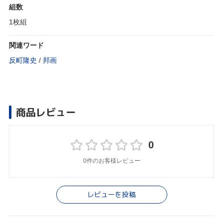
組数
1枚組
関連ワード
反町隆史
/
邦画
商品レビュー
0
0件のお客様レビュー
レビューを投稿