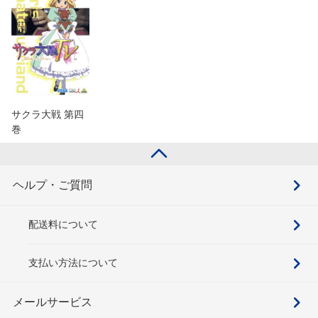
サクラ大戦 第四
巻
ヘルプ・ご質問
配送料について
支払い方法について
メールサービス