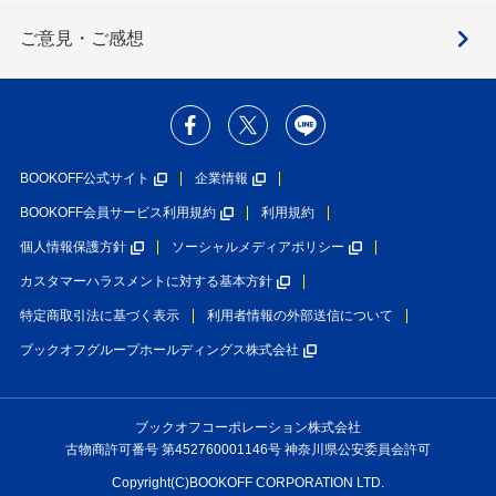
ご意見・ご感想
BOOKOFF公式サイト
企業情報
BOOKOFF会員サービス利用規約
利用規約
個人情報保護方針
ソーシャルメディアポリシー
カスタマーハラスメントに対する基本方針
特定商取引法に基づく表示
利用者情報の外部送信について
ブックオフグループホールディングス株式会社
ブックオフコーポレーション株式会社
古物商許可番号 第452760001146号 神奈川県公安委員会許可
Copyright(C)BOOKOFF CORPORATION LTD.