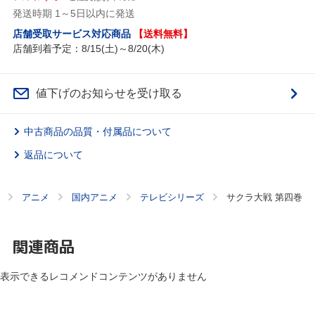
発送時期 1～5日以内に発送
店舗受取サービス対応商品
【送料無料】
店舗到着予定：8/15(土)～8/20(木)
値下げのお知らせを受け取る
中古商品の品質・付属品について
返品について
アニメ
国内アニメ
テレビシリーズ
サクラ大戦 第四巻
関連商品
表示できるレコメンドコンテンツがありません