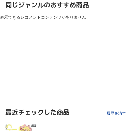
同じジャンルのおすすめ商品
表示できるレコメンドコンテンツがありません
最近チェックした商品
履歴を消す