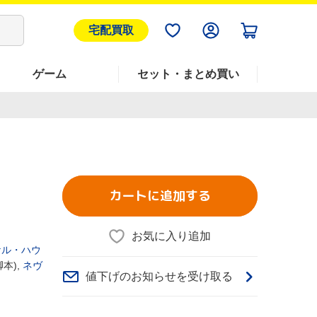
宅配買取
ゲーム
セット・まとめ買い
カートに追加する
お気に入り追加
ケル・ハウ
本),
ネヴ
値下げのお知らせを受け取る