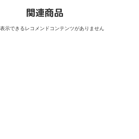
関連商品
表示できるレコメンドコンテンツがありません