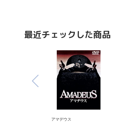
最近チェックした商品
アマデウス