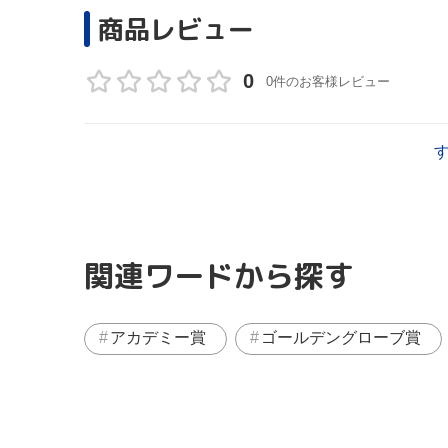
商品レビュー
0
0件のお客様レビュー
関連ワードから探す
アカデミー賞
ゴールデングローブ賞