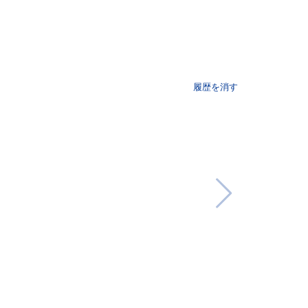
履歴を消す