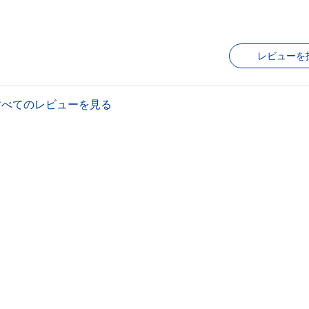
レビューを
すべてのレビューを見る