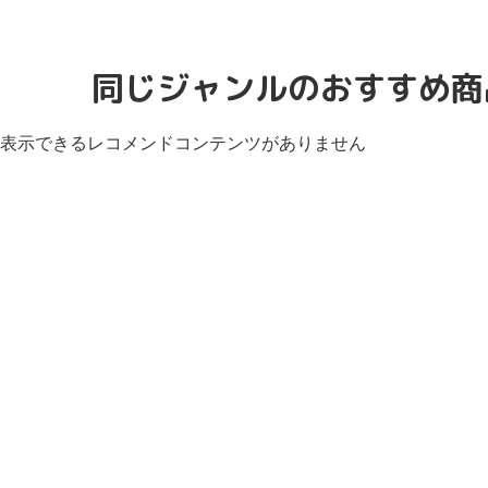
同じジャンルのおすすめ商
表示できるレコメンドコンテンツがありません