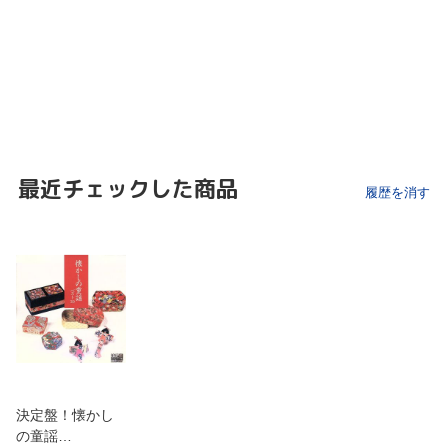
最近チェックした商品
履歴を消す
決定盤！懐かし
の童謡…