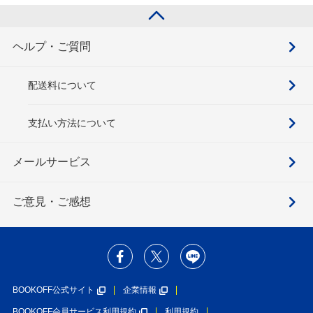
ヘルプ・ご質問
配送料について
支払い方法について
メールサービス
ご意見・ご感想
BOOKOFF公式サイト
企業情報
BOOKOFF会員サービス利用規約
利用規約