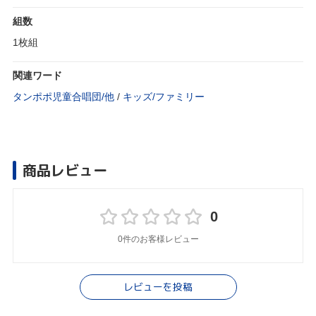
組数
1枚組
関連ワード
タンポポ児童合唱団/他
/
キッズ/ファミリー
商品レビュー
0
0件のお客様レビュー
レビューを投稿