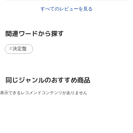
すべてのレビューを見る
関連ワードから探す
決定盤
同じジャンルのおすすめ商品
表示できるレコメンドコンテンツがありません