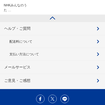
NHKみんなのう
た …
ヘルプ・ご質問
配送料について
支払い方法について
メールサービス
ご意見・ご感想