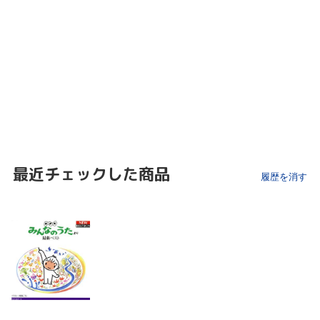
最近チェックした商品
履歴を消す