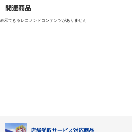
関連商品
表示できるレコメンドコンテンツがありません
店舗受取サービス対応商品