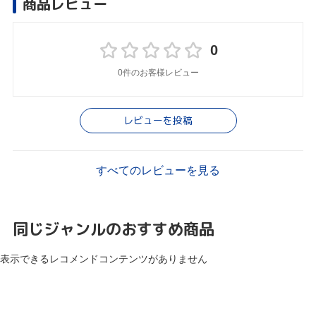
商品レビュー
0
0件のお客様レビュー
レビューを投稿
すべてのレビューを見る
同じジャンルのおすすめ商品
表示できるレコメンドコンテンツがありません