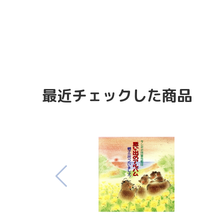
最近チェックした商品