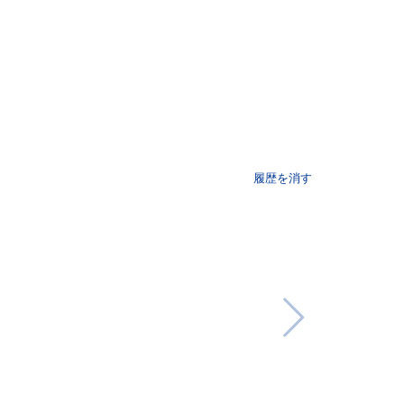
履歴を消す