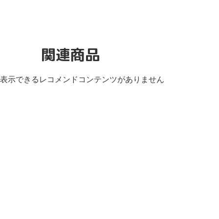
関連商品
表示できるレコメンドコンテンツがありません