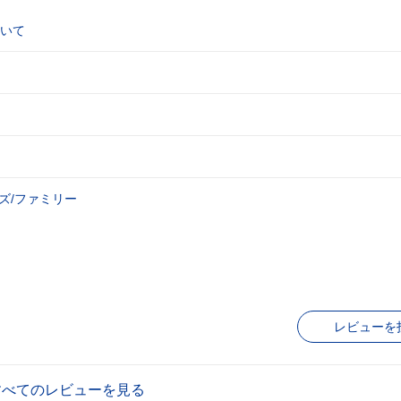
いて
ズ/ファミリー
レビューを
すべてのレビューを見る