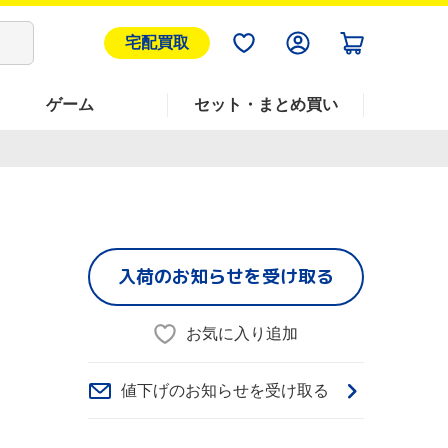
宅配買取
ゲーム
セット・まとめ買い
入荷のお知らせを受け取る
お気に入り追加
値下げのお知らせを受け取る