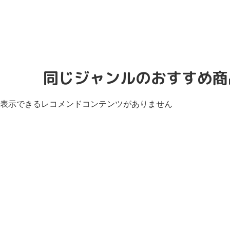
同じジャンルのおすすめ商
表示できるレコメンドコンテンツがありません