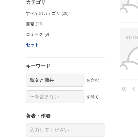
カテゴリ
すべてのカテゴリ
(20)
書籍
(11)
コミック
(9)
セット
キーワード
を含む
を除く
著者・作者