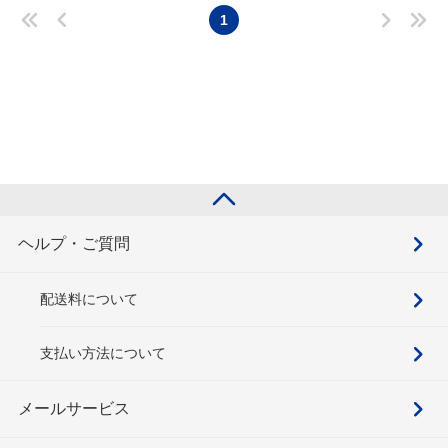
1
ヘルプ・ご質問
配送料について
支払い方法について
メールサービス