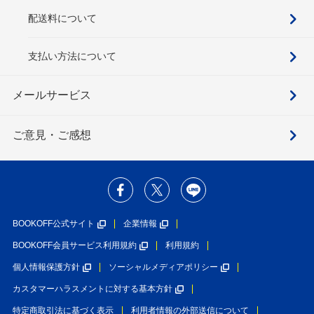
配送料について
支払い方法について
メールサービス
ご意見・ご感想
BOOKOFF公式サイト
企業情報
BOOKOFF会員サービス利用規約
利用規約
個人情報保護方針
ソーシャルメディアポリシー
カスタマーハラスメントに対する基本方針
特定商取引法に基づく表示
利用者情報の外部送信について