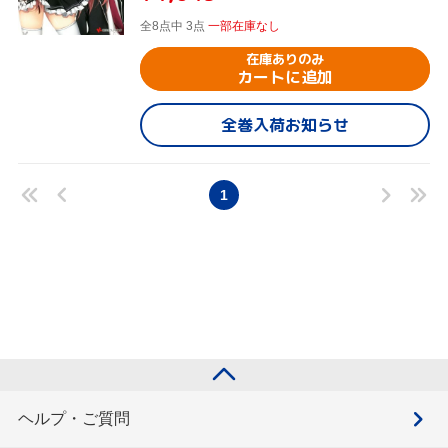
全8点中 3点
一部在庫なし
在庫ありのみ
カートに追加
全巻入荷お知らせ
1
ヘルプ・ご質問