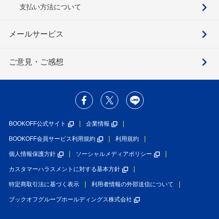
支払い方法について
メールサービス
ご意見・ご感想
BOOKOFF公式サイト
企業情報
BOOKOFF会員サービス利用規約
利用規約
個人情報保護方針
ソーシャルメディアポリシー
カスタマーハラスメントに対する基本方針
特定商取引法に基づく表示
利用者情報の外部送信について
ブックオフグループホールディングス株式会社