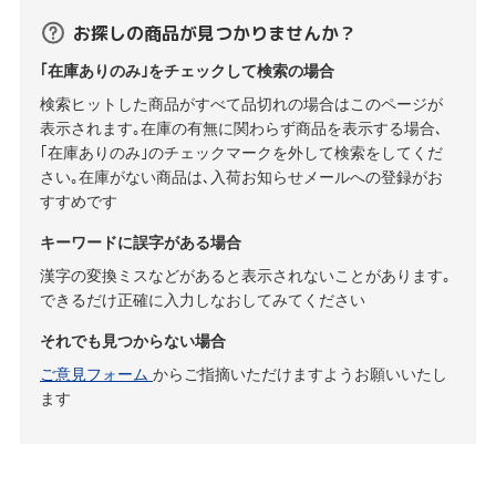
お探しの商品が見つかりませんか？
｢在庫ありのみ｣をチェックして検索の場合
検索ヒットした商品がすべて品切れの場合はこのページが
表示されます｡在庫の有無に関わらず商品を表示する場合､
｢在庫ありのみ｣のチェックマークを外して検索をしてくだ
さい｡在庫がない商品は､入荷お知らせメールへの登録がお
すすめです
キーワードに誤字がある場合
漢字の変換ミスなどがあると表示されないことがあります｡
できるだけ正確に入力しなおしてみてください
それでも見つからない場合
ご意見フォーム
からご指摘いただけますようお願いいたし
ます