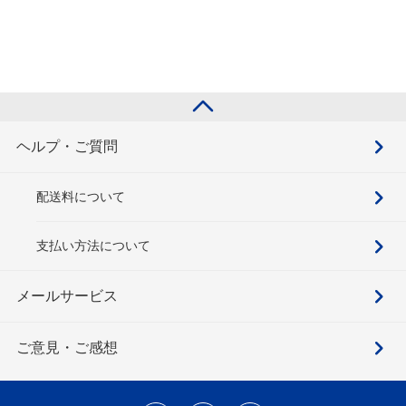
ヘルプ・ご質問
配送料について
支払い方法について
メールサービス
ご意見・ご感想