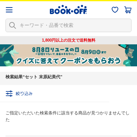
1,800円以上の注文で
送料無料
検索結果
セット 末原紀美代
絞り込み
ご指定いただいた検索条件に該当する商品が見つかりませんでし
た