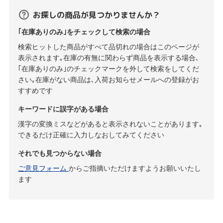
お探しの商品が見つかりませんか？
｢在庫ありのみ｣をチェックして検索の場合
検索ヒットした商品がすべて品切れの場合はこのページが
表示されます｡在庫の有無に関わらず商品を表示する場合､
｢在庫ありのみ｣のチェックマークを外して検索をしてくだ
さい｡在庫がない商品は､入荷お知らせメールへの登録がお
すすめです
キーワードに誤字がある場合
漢字の変換ミスなどがあると表示されないことがあります｡
できるだけ正確に入力しなおしてみてください
それでも見つからない場合
ご意見フォーム
からご指摘いただけますようお願いいたし
ます