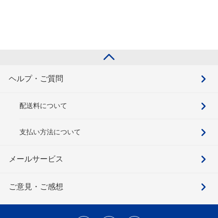
ヘルプ・ご質問
配送料について
支払い方法について
メールサービス
ご意見・ご感想