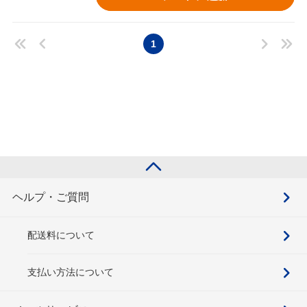
1
ヘルプ・ご質問
配送料について
支払い方法について