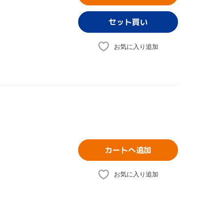
お気に入り追加
カートへ追加
お気に入り追加