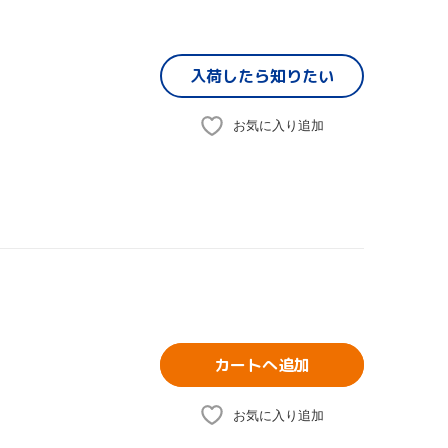
入荷したら
知りたい
お気に入り追加
カートへ追加
お気に入り追加