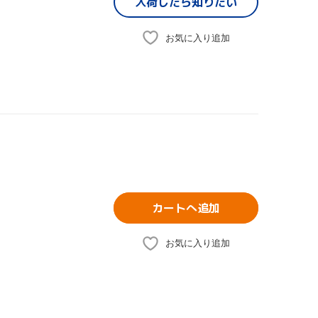
入荷したら
知りたい
お気に入り追加
カートへ追加
お気に入り追加