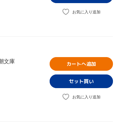
お気に入り追加
新潮文庫
カートへ追加
お気に入り追加