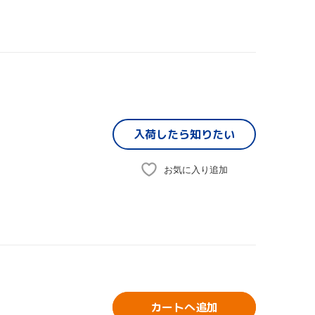
入荷したら
知りたい
お気に入り追加
カートへ追加