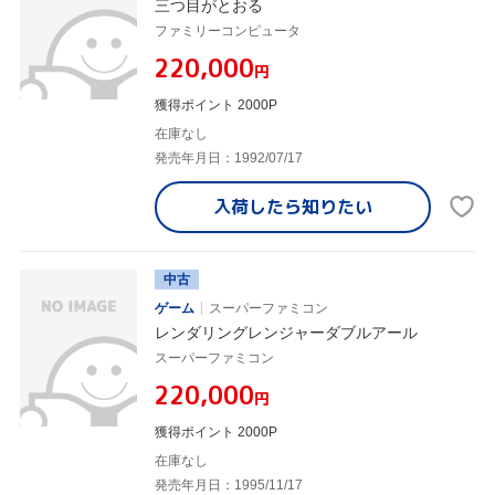
三つ目がとおる
ファミリーコンピュータ
¥220,000
円
獲得ポイント 2000P
在庫なし
発売年月日：1992/07/17
入荷したら
知りたい
中古
ゲーム
スーパーファミコン
レンダリングレンジャーダブルアール
スーパーファミコン
¥220,000
円
獲得ポイント 2000P
在庫なし
発売年月日：1995/11/17