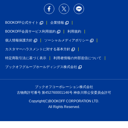
BOOKOFF公式サイト
企業情報
BOOKOFF会員サービス利用規約
利用規約
個人情報保護方針
ソーシャルメディアポリシー
カスタマーハラスメントに対する基本方針
特定商取引法に基づく表示
利用者情報の外部送信について
ブックオフグループホールディングス株式会社
ブックオフコーポレーション株式会社
古物商許可番号 第452760001146号 神奈川県公安委員会許可
Copyright(C)BOOKOFF CORPORATION LTD.
All Rights Reserved.