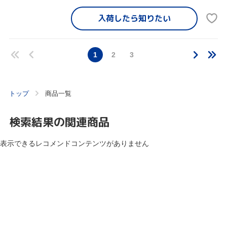
入荷したら
知りたい
1
2
3
トップ
商品一覧
検索結果の関連商品
表示できるレコメンドコンテンツがありません