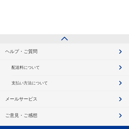
ヘルプ・ご質問
配送料について
支払い方法について
メールサービス
ご意見・ご感想