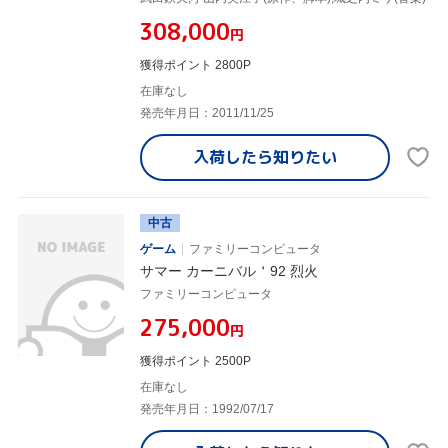
¥308,000
円
獲得ポイント 2800P
在庫なし
発売年月日：2011/11/25
入荷したら
知りたい
中古
ゲーム
ファミリーコンピュータ
サマー カーニバル＇92 烈火
ファミリーコンピュータ
¥275,000
円
獲得ポイント 2500P
在庫なし
発売年月日：1992/07/17