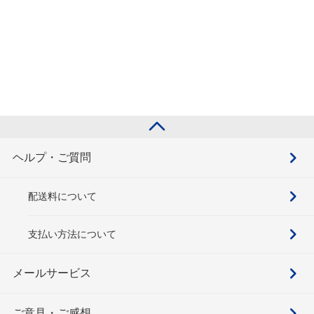
ヘルプ・ご質問
配送料について
支払い方法について
メールサービス
ご意見・ご感想