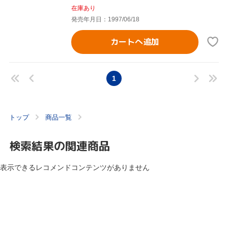
在庫あり
発売年月日：1997/06/18
カートへ追加
1
トップ
商品一覧
検索結果の関連商品
表示できるレコメンドコンテンツがありません