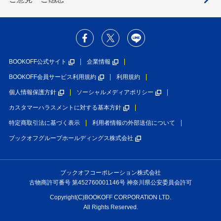
BOOKOFF公式サイト
企業情報
BOOKOFF会員サービス利用規約
利用規約
個人情報保護方針
ソーシャルメディアポリシー
カスタマーハラスメントに対する基本方針
特定商取引法に基づく表示
利用者情報の外部送信について
ブックオフグループホールディングス株式会社
ブックオフコーポレーション株式会社
古物商許可番号 第452760001146号 神奈川県公安委員会許可
Copyright(C)BOOKOFF CORPORATION LTD.
All Rights Reserved.