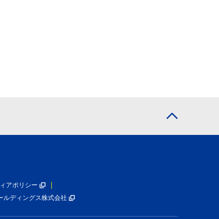
ィアポリシー
ールディングス株式会社