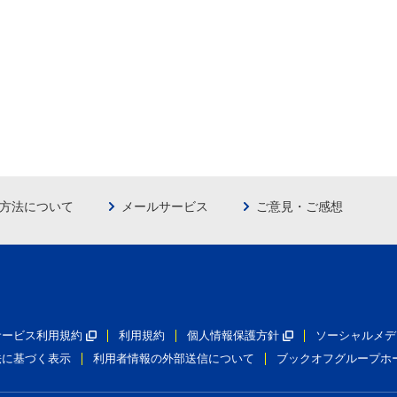
方法について
メールサービス
ご意見・ご感想
員サービス利用規約
利用規約
個人情報保護方針
ソーシャルメデ
法に基づく表示
利用者情報の外部送信について
ブックオフグループホ