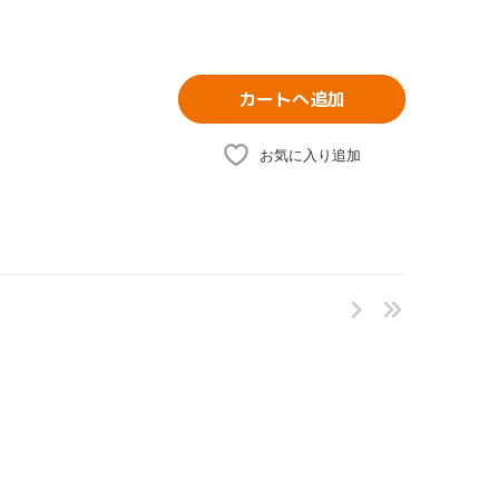
カートへ追加
お気に入り追加