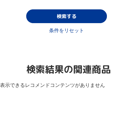
検索する
条件をリセット
検索結果の関連商品
表示できるレコメンドコンテンツがありません