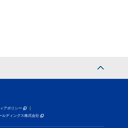
ィアポリシー
ールディングス株式会社