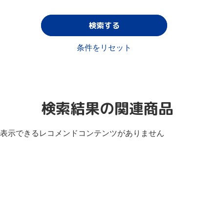
検索する
条件をリセット
検索結果の関連商品
表示できるレコメンドコンテンツがありません