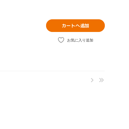
カートへ追加
お気に入り追加