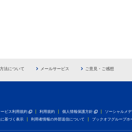
方法について
メールサービス
ご意見・ご感想
員サービス利用規約
利用規約
個人情報保護方針
ソーシャルメデ
法に基づく表示
利用者情報の外部送信について
ブックオフグループホ