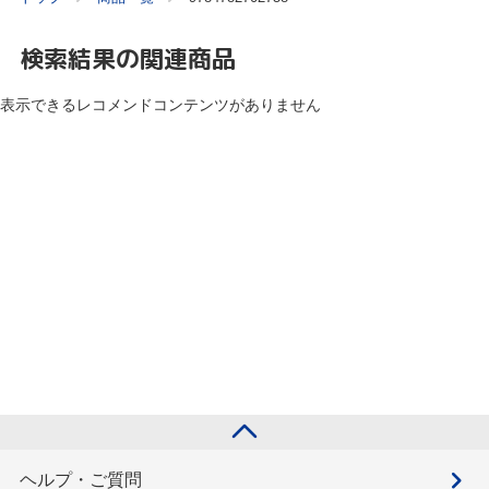
検索結果の関連商品
表示できるレコメンドコンテンツがありません
ヘルプ・ご質問