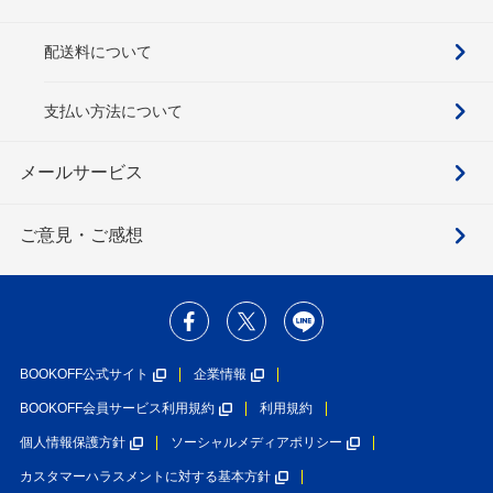
配送料について
支払い方法について
メールサービス
ご意見・ご感想
BOOKOFF公式サイト
企業情報
BOOKOFF会員サービス利用規約
利用規約
個人情報保護方針
ソーシャルメディアポリシー
カスタマーハラスメントに対する基本方針