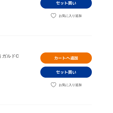
お気に入り追加
 ガルドC
カートへ追加
お気に入り追加