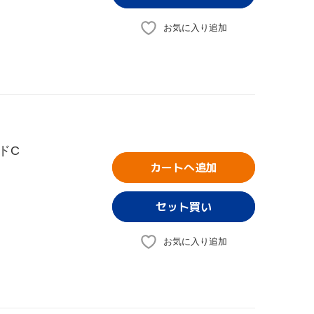
お気に入り追加
ドC
カートへ追加
お気に入り追加