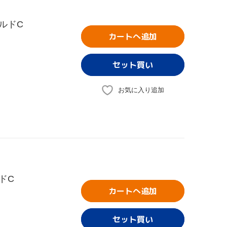
ルドC
カートへ追加
お気に入り追加
ドC
カートへ追加