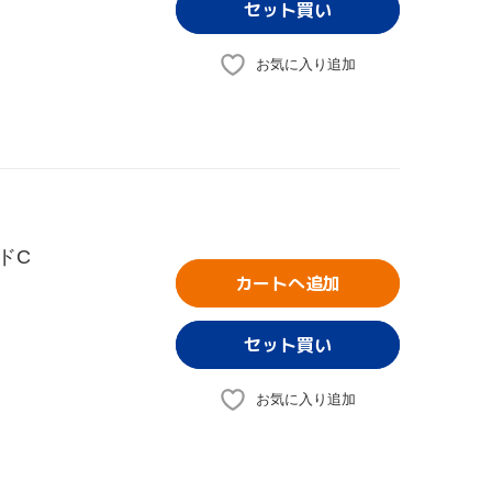
お気に入り追加
ドC
カートへ追加
お気に入り追加