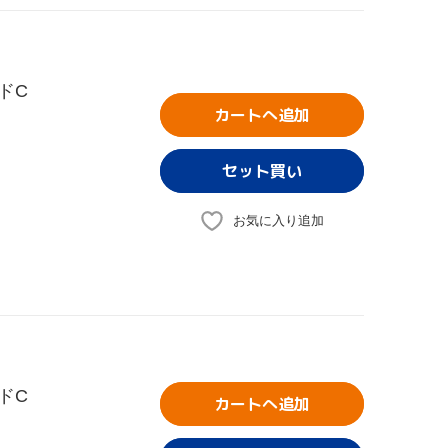
ドC
カートへ追加
お気に入り追加
ドC
カートへ追加