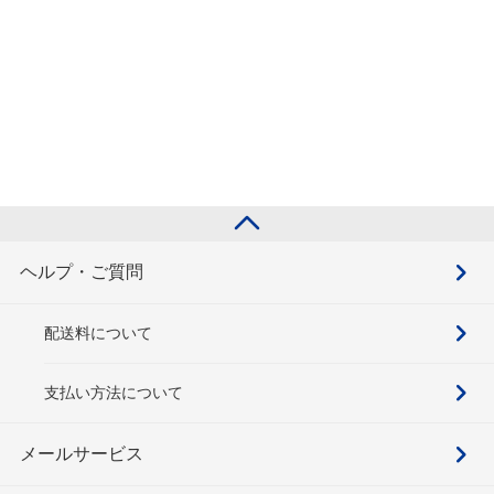
ヘルプ・ご質問
配送料について
支払い方法について
メールサービス