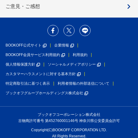
ご意見・ご感想
BOOKOFF公式サイト
企業情報
BOOKOFF会員サービス利用規約
利用規約
個人情報保護方針
ソーシャルメディアポリシー
カスタマーハラスメントに対する基本方針
特定商取引法に基づく表示
利用者情報の外部送信について
ブックオフグループホールディングス株式会社
ブックオフコーポレーション株式会社
古物商許可番号 第452760001146号 神奈川県公安委員会許可
Copyright(C)BOOKOFF CORPORATION LTD.
All Rights Reserved.