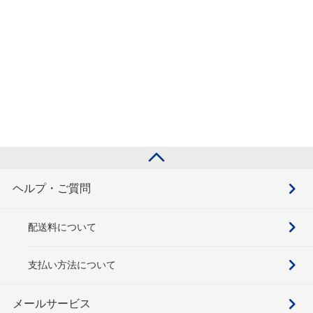
ヘルプ・ご質問
配送料について
支払い方法について
メールサービス