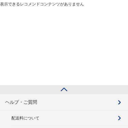
表示できるレコメンドコンテンツがありません
ヘルプ・ご質問
配送料について