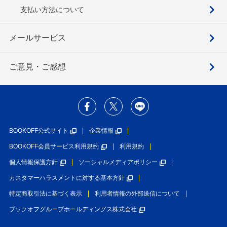
支払い方法について
メールサービス
ご意見・ご感想
BOOKOFF公式サイト
企業情報
BOOKOFF会員サービス利用規約
利用規約
個人情報保護方針
ソーシャルメディアポリシー
カスタマーハラスメントに対する基本方針
特定商取引法に基づく表示
利用者情報の外部送信について
ブックオフグループホールディングス株式会社