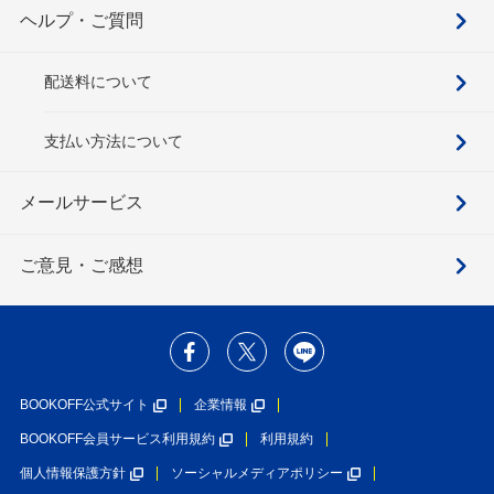
ヘルプ・ご質問
配送料について
支払い方法について
メールサービス
ご意見・ご感想
BOOKOFF公式サイト
企業情報
BOOKOFF会員サービス利用規約
利用規約
個人情報保護方針
ソーシャルメディアポリシー