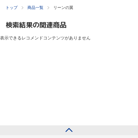
トップ
商品一覧
リーンの翼
検索結果の関連商品
表示できるレコメンドコンテンツがありません