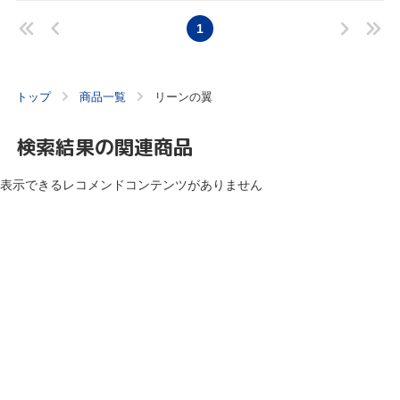
1
トップ
商品一覧
リーンの翼
検索結果の関連商品
表示できるレコメンドコンテンツがありません