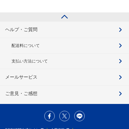
ヘルプ・ご質問
配送料について
支払い方法について
メールサービス
ご意見・ご感想