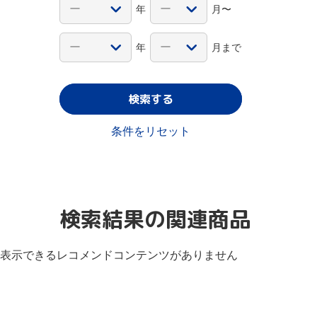
年
月〜
年
月まで
検索する
条件をリセット
検索結果の関連商品
表示できるレコメンドコンテンツがありません