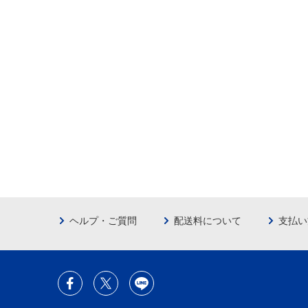
ヘルプ・ご質問
配送料について
支払い