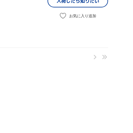
入荷したら
知りたい
お気に入り追加