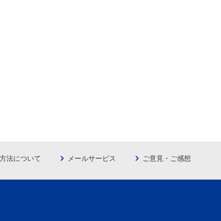
方法について
メールサービス
ご意見・ご感想