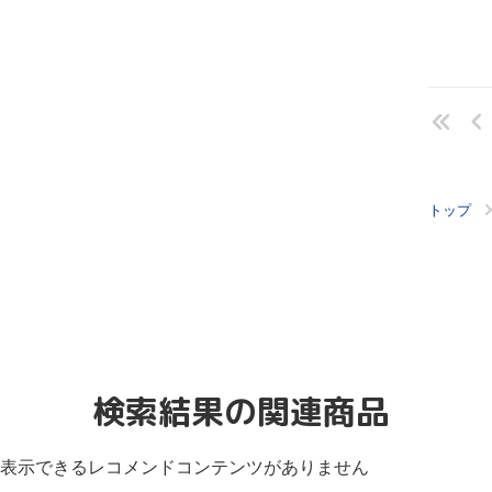
トップ
検索結果の関連商品
表示できるレコメンドコンテンツがありません