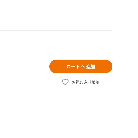
カートへ追加
お気に入り追加