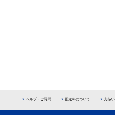
ヘルプ・ご質問
配送料について
支払い