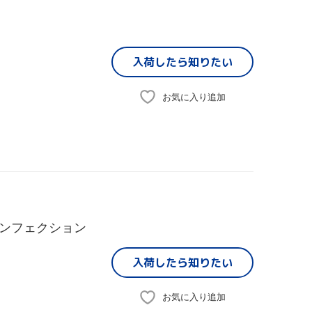
入荷したら
知りたい
お気に入り追加
ンフェクション
入荷したら
知りたい
お気に入り追加