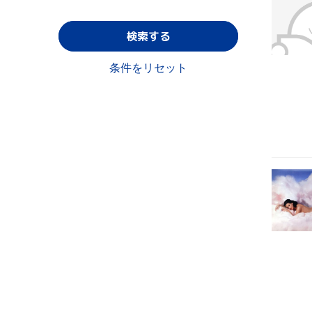
検索する
条件をリセット