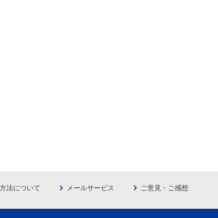
方法について
メールサービス
ご意見・ご感想