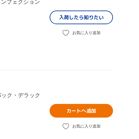
コンフェクション
入荷したら
知りたい
お気に入り追加
パック・デラック
カートへ追加
お気に入り追加