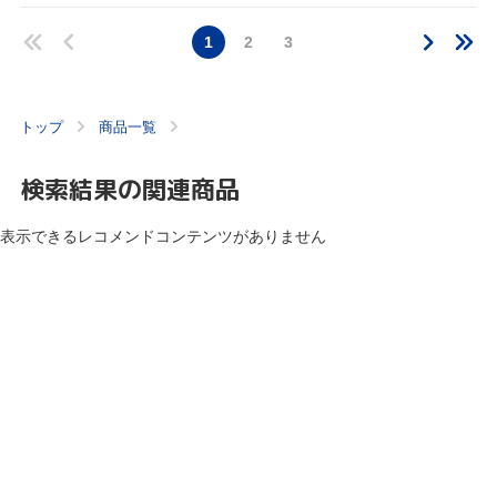
1
2
3
トップ
商品一覧
検索結果の関連商品
表示できるレコメンドコンテンツがありません