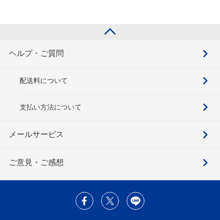
ヘルプ・ご質問
配送料について
支払い方法について
メールサービス
ご意見・ご感想