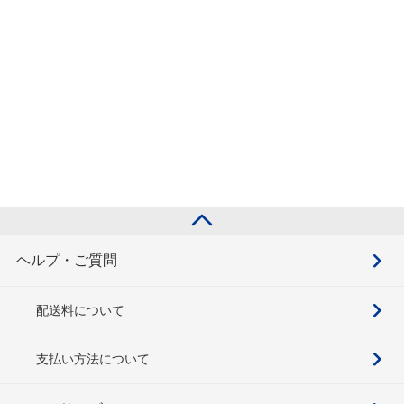
ヘルプ・ご質問
配送料について
支払い方法について