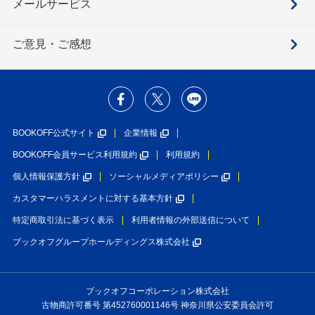
メールサービス
ご意見・ご感想
BOOKOFF公式サイト
企業情報
BOOKOFF会員サービス利用規約
利用規約
個人情報保護方針
ソーシャルメディアポリシー
カスタマーハラスメントに対する基本方針
特定商取引法に基づく表示
利用者情報の外部送信について
ブックオフグループホールディングス株式会社
ブックオフコーポレーション株式会社
古物商許可番号 第452760001146号 神奈川県公安委員会許可