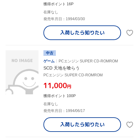
獲得ポイント 16P
在庫なし
発売年月日：1994/03/30
入荷したら
知りたい
中古
ゲーム
PCエンジン SUPER CD-ROMROM
SCD 天地を喰らう
PCエンジン SUPER CD-ROMROM
¥11,000
円
獲得ポイント 100P
在庫なし
発売年月日：1994/06/17
入荷したら
知りたい