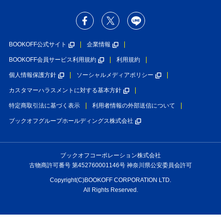
BOOKOFF公式サイト
企業情報
BOOKOFF会員サービス利用規約
利用規約
個人情報保護方針
ソーシャルメディアポリシー
カスタマーハラスメントに対する基本方針
特定商取引法に基づく表示
利用者情報の外部送信について
ブックオフグループホールディングス株式会社
ブックオフコーポレーション株式会社
古物商許可番号 第452760001146号 神奈川県公安委員会許可
Copyright(C)BOOKOFF CORPORATION LTD.
All Rights Reserved.