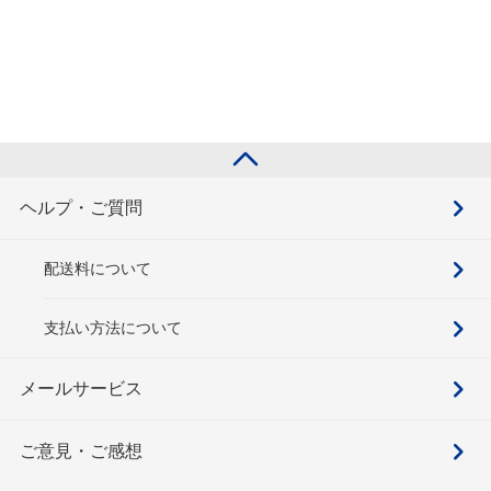
ヘルプ・ご質問
配送料について
支払い方法について
メールサービス
ご意見・ご感想