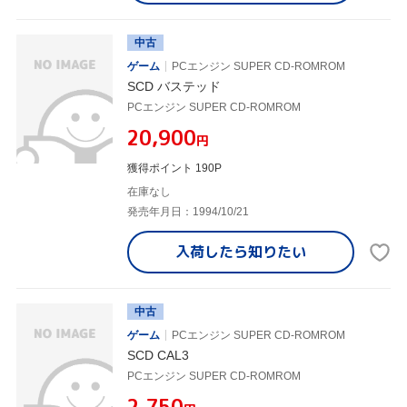
中古
ゲーム
PCエンジン SUPER CD-ROMROM
SCD バステッド
PCエンジン SUPER CD-ROMROM
¥20,900
円
獲得ポイント 190P
在庫なし
発売年月日：1994/10/21
入荷したら
知りたい
中古
ゲーム
PCエンジン SUPER CD-ROMROM
SCD CAL3
PCエンジン SUPER CD-ROMROM
¥2,750