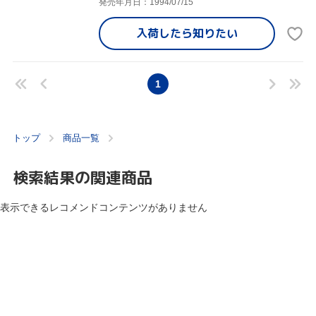
発売年月日：1994/07/15
入荷したら
知りたい
1
トップ
商品一覧
検索結果の関連商品
表示できるレコメンドコンテンツがありません