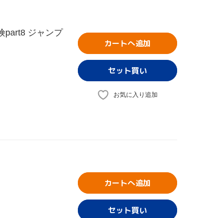
part8 ジャンプ
カートへ追加
お気に入り追加
カートへ追加