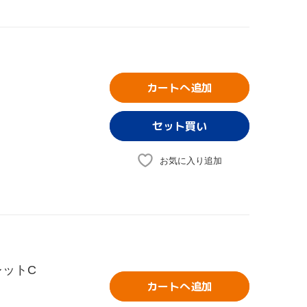
カートへ追加
お気に入り追加
レットC
カートへ追加