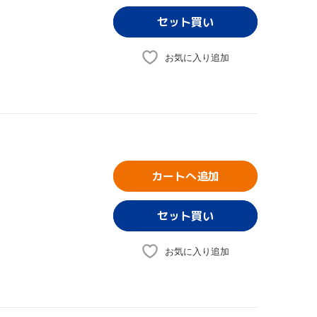
お気に入り追加
カートへ追加
お気に入り追加