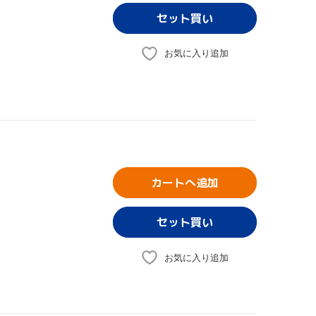
お気に入り追加
カートへ追加
お気に入り追加