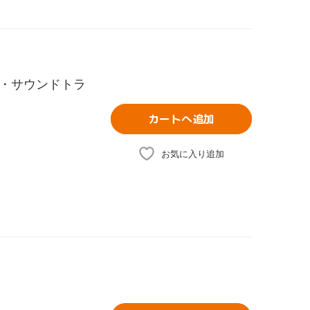
・サウンドトラ
カートへ追加
お気に入り追加