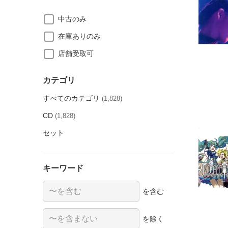
中古のみ
在庫ありのみ
店舗受取可
カテゴリ
すべてのカテゴリ
(1,828)
CD
(1,828)
セット
キーワード
を含む
を除く