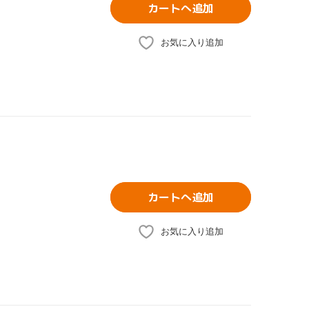
カートへ追加
お気に入り追加
カートへ追加
お気に入り追加