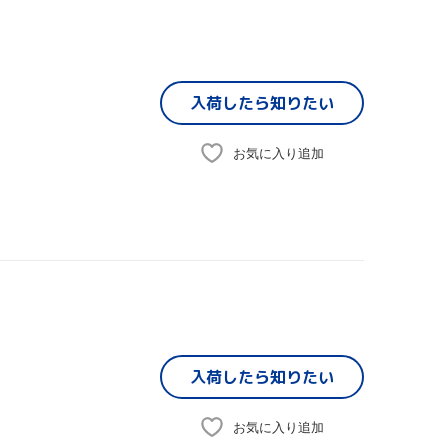
入荷したら
知りたい
お気に入り追加
入荷したら
知りたい
お気に入り追加