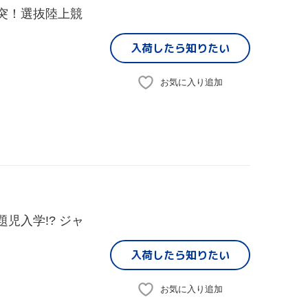
激突！選抜陸上競
入荷したら
知りたい
お気に入り追加
題児入学!? ジャ
入荷したら
知りたい
お気に入り追加