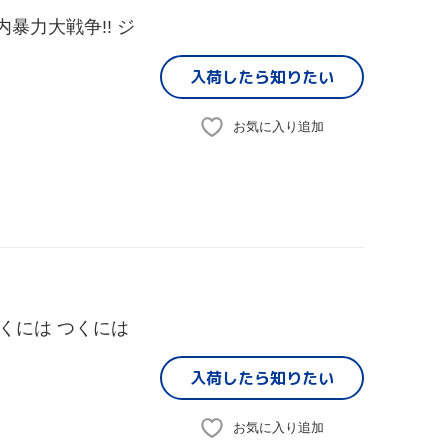
暴力大戦争!! ジ
入荷したら
知りたい
お気に入り追加
くには つくには
入荷したら
知りたい
お気に入り追加