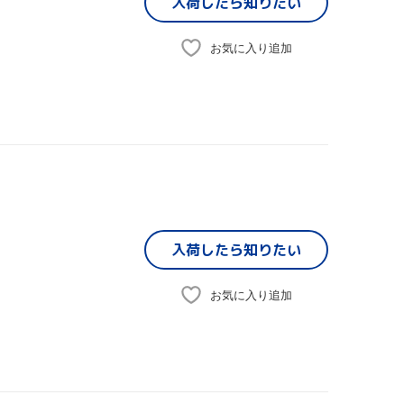
入荷したら
知りたい
お気に入り追加
入荷したら
知りたい
お気に入り追加