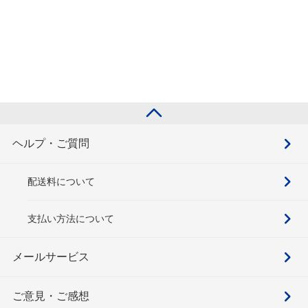
ヘルプ・ご質問
配送料について
支払い方法について
メールサービス
ご意見・ご感想