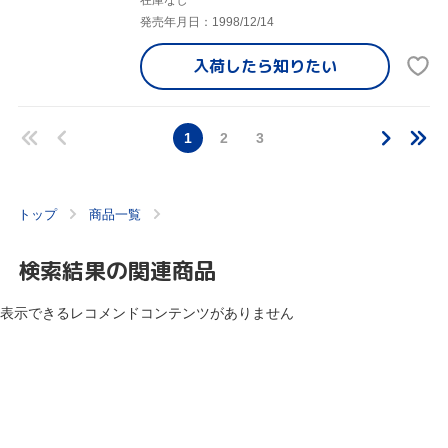
発売年月日：1998/12/14
入荷したら
知りたい
1
2
3
トップ
商品一覧
検索結果の関連商品
表示できるレコメンドコンテンツがありません