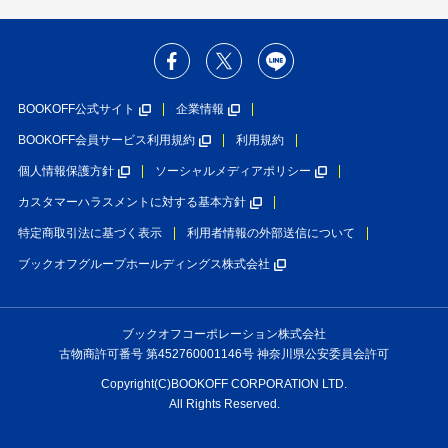
BOOKOFF公式サイト
企業情報
BOOKOFF会員サービス利用規約
利用規約
個人情報保護方針
ソーシャルメディアポリシー
カスタマーハラスメントに対する基本方針
特定商取引法に基づく表示
利用者情報の外部送信について
ブックオフグループホールディングス株式会社
ブックオフコーポレーション株式会社
古物商許可番号 第452760001146号 神奈川県公安委員会許可
Copyright(C)BOOKOFF CORPORATION LTD.
All Rights Reserved.