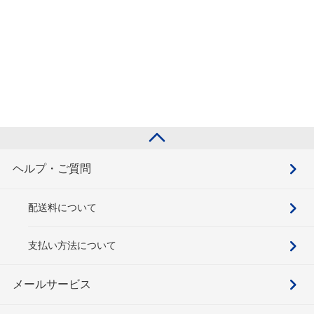
ヘルプ・ご質問
配送料について
支払い方法について
メールサービス