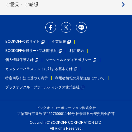
ご意見・ご感想
BOOKOFF公式サイト
企業情報
BOOKOFF会員サービス利用規約
利用規約
個人情報保護方針
ソーシャルメディアポリシー
カスタマーハラスメントに対する基本方針
特定商取引法に基づく表示
利用者情報の外部送信について
ブックオフグループホールディングス株式会社
ブックオフコーポレーション株式会社
古物商許可番号 第452760001146号 神奈川県公安委員会許可
Copyright(C)BOOKOFF CORPORATION LTD.
All Rights Reserved.