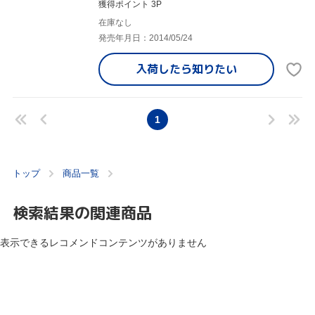
獲得ポイント 3P
在庫なし
発売年月日：2014/05/24
入荷したら
知りたい
1
トップ
商品一覧
検索結果の関連商品
表示できるレコメンドコンテンツがありません