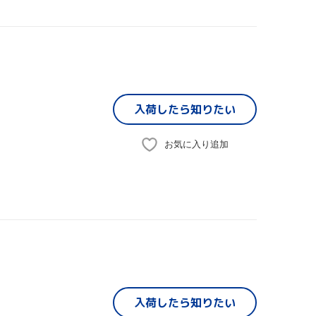
入荷したら
知りたい
お気に入り追加
入荷したら
知りたい