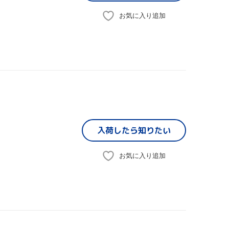
お気に入り追加
入荷したら
知りたい
お気に入り追加