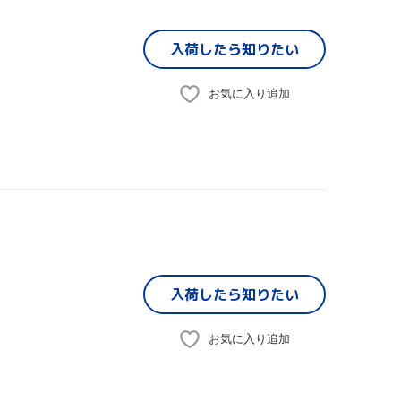
入荷したら
知りたい
お気に入り追加
入荷したら
知りたい
お気に入り追加