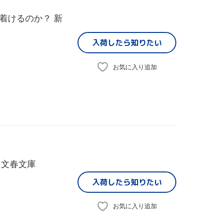
着けるのか？ 新
入荷したら
知りたい
お気に入り追加
 文春文庫
入荷したら
知りたい
お気に入り追加