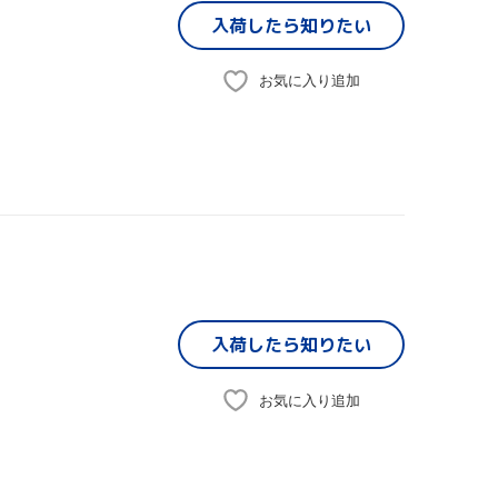
入荷したら
知りたい
お気に入り追加
入荷したら
知りたい
お気に入り追加