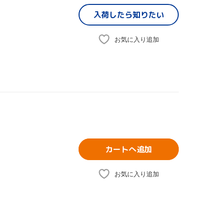
入荷したら
知りたい
お気に入り追加
カートへ追加
お気に入り追加