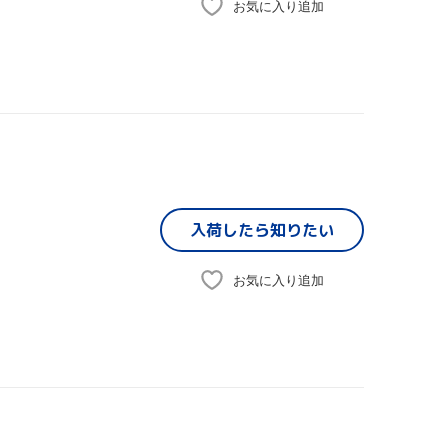
お気に入り追加
入荷したら
知りたい
お気に入り追加