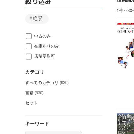
絞り込み
1件～30
絶景
中古のみ
在庫ありのみ
店舗受取可
カテゴリ
すべてのカテゴリ
(930)
書籍
(930)
セット
キーワード