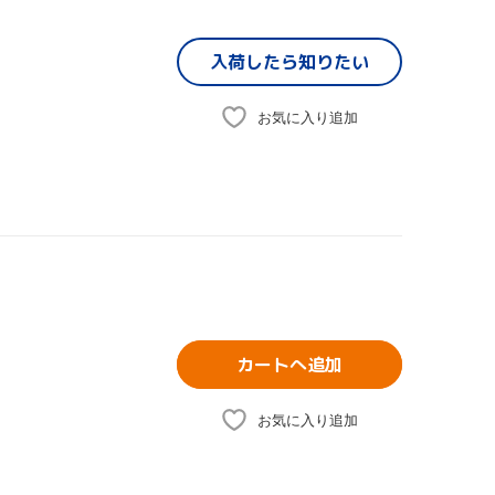
入荷したら
知りたい
お気に入り追加
カートへ追加
お気に入り追加