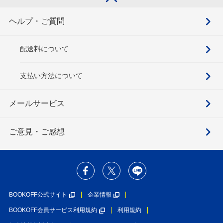
ヘルプ・ご質問
配送料について
支払い方法について
メールサービス
ご意見・ご感想
BOOKOFF公式サイト
企業情報
BOOKOFF会員サービス利用規約
利用規約