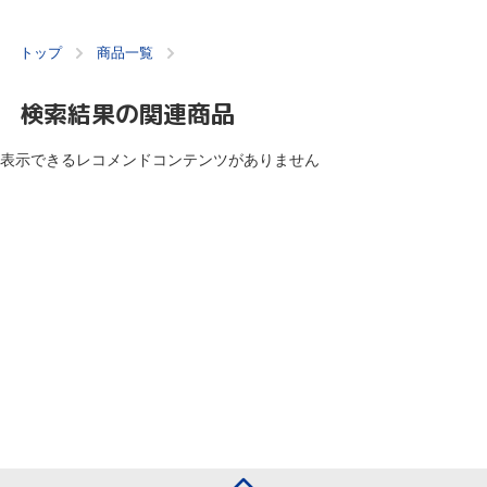
トップ
商品一覧
検索結果の関連商品
表示できるレコメンドコンテンツがありません