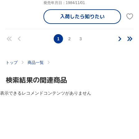
発売年月日：1984/11/01
入荷したら
知りたい
1
2
3
トップ
商品一覧
検索結果の関連商品
表示できるレコメンドコンテンツがありません