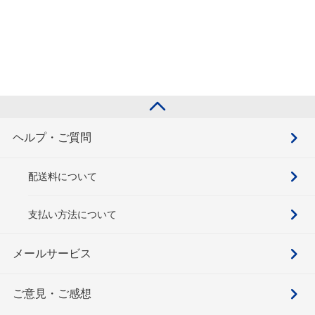
ヘルプ・ご質問
配送料について
支払い方法について
メールサービス
ご意見・ご感想