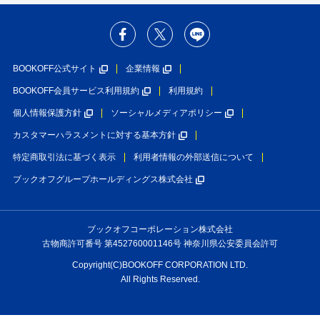
BOOKOFF公式サイト
企業情報
BOOKOFF会員サービス利用規約
利用規約
個人情報保護方針
ソーシャルメディアポリシー
カスタマーハラスメントに対する基本方針
特定商取引法に基づく表示
利用者情報の外部送信について
ブックオフグループホールディングス株式会社
ブックオフコーポレーション株式会社
古物商許可番号 第452760001146号 神奈川県公安委員会許可
Copyright(C)BOOKOFF CORPORATION LTD.
All Rights Reserved.