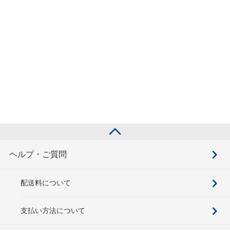
ヘルプ・ご質問
配送料について
支払い方法について