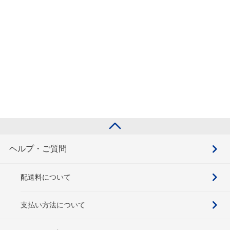
ヘルプ・ご質問
配送料について
支払い方法について